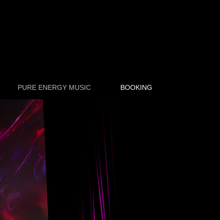
PURE ENERGY MUSIC
BOOKING