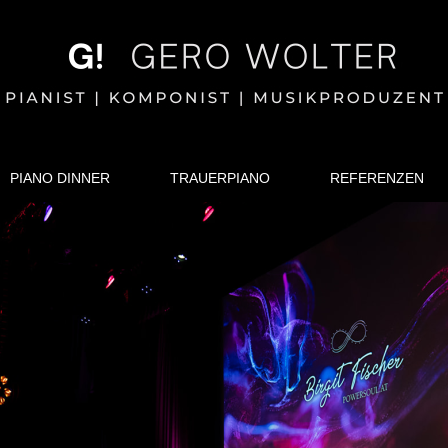
PIANO DINNER
TRAUERPIANO
REFERENZEN