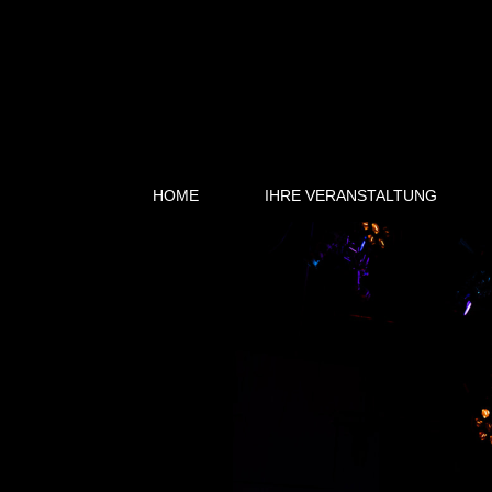
HOME
IHRE VERANSTALTUNG