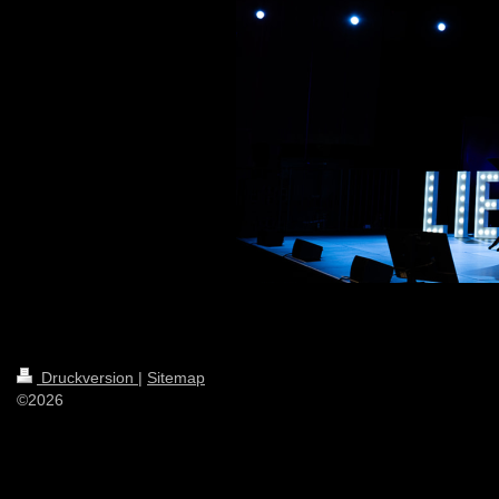
Druckversion
|
Sitemap
©2026